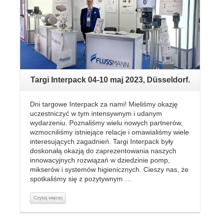
Targi Interpack 04-10 maj 2023, Düsseldorf.
Dni targowe Interpack za nami! Mieliśmy okazję
uczestniczyć w tym intensywnym i udanym
wydarzeniu. Poznaliśmy wielu nowych partnerów,
wzmocniliśmy istniejące relacje i omawialiśmy wiele
interesujących zagadnień. Targi Interpack były
doskonałą okazją do zaprezentowania naszych
innowacyjnych rozwiązań w dziedzinie pomp,
mikserów i systemów higienicznych. Cieszy nas, że
spotkaliśmy się z pozytywnym …
Czytaj więcej