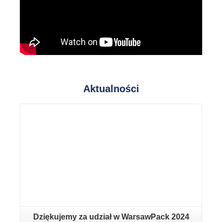
Aktualności
Czytaj więcej
Dziękujemy za udział w WarsawPack 2024