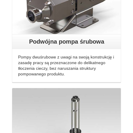
Podwójna pompa śrubowa
Pompy dwuśrubowe z uwagi na swoją konstrukcję i
zasadę pracy są przeznaczone do delikatnego
tłoczenia cieczy, bez naruszania struktury
pompowanego produktu.