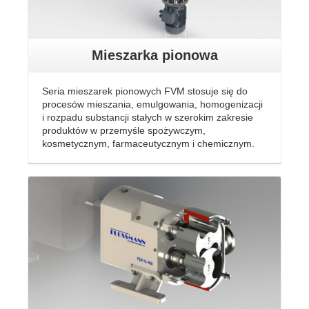
Mieszarka pionowa
Seria mieszarek pionowych FVM stosuje się do
procesów mieszania, emulgowania, homogenizacji
i rozpadu substancji stałych w szerokim zakresie
produktów w przemyśle spożywczym,
kosmetycznym, farmaceutycznym i chemicznym.