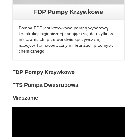
FDP Pompy Krzywkowe
Pompa FDP jest krzywkową pompą wyporową
konstrukcji higienicznej nadająca się do użytku w
mleczarniach, przetwórstwie spożywczym,
napojów, farmaceutycznym i branżach przemysłu
chemicznego.
FDP Pompy Krzywkowe
FTS Pompa Dwuśrubowa
Mieszanie