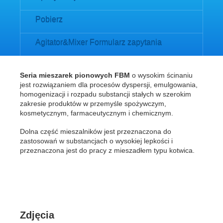
Pobierz
Agitator&Mixer Formularz zapytania
Seria mieszarek pionowych FBM
o wysokim ścinaniu
jest rozwiązaniem dla procesów dyspersji, emulgowania,
homogenizacji i rozpadu substancji stałych w szerokim
zakresie produktów w przemyśle spożywczym,
kosmetycznym, farmaceutycznym i chemicznym.
Dolna część mieszalników jest przeznaczona do
zastosowań w substancjach o wysokiej lepkości i
przeznaczona jest do pracy z mieszadłem typu kotwica.
Zdjęcia