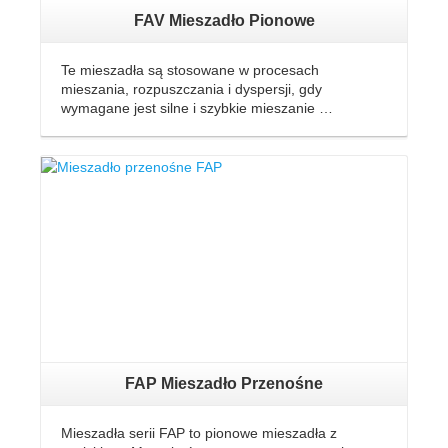
FAV Mieszadło Pionowe
Te mieszadła są stosowane w procesach
mieszania, rozpuszczania i dyspersji, gdy
wymagane jest silne i szybkie mieszanie …
FAP Mieszadło Przenośne
Mieszadła serii FAP to pionowe mieszadła z