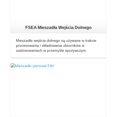
FSEA Mieszadła Wejścia Dolnego
Mieszadła wejścia dolnego są używane w trakcie
procesowania i składowania zbiorników w
zastosowaniach w przemyśle spożywczym.